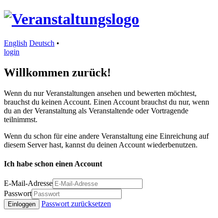
English
Deutsch
•
login
Willkommen zurück!
Wenn du nur Veranstaltungen ansehen und bewerten möchtest,
brauchst du keinen Account. Einen Account brauchst du nur, wenn
du an der Veranstaltung als Veranstaltende oder Vortragende
teilnimmst.
Wenn du schon für eine andere Veranstaltung eine Einreichung auf
diesem Server hast, kannst du deinen Account wiederbenutzen.
Ich habe schon einen Account
E-Mail-Adresse
Passwort
Passwort zurücksetzen
Einloggen