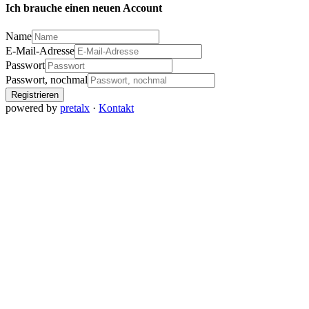
Ich brauche einen neuen Account
Name
E-Mail-Adresse
Passwort
Passwort, nochmal
Registrieren
powered by
pretalx
·
Kontakt